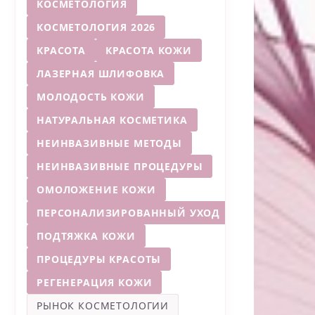
КОСМЕТОЛОГИЯ
КОСМЕТОЛОГИЯ 2026
КРАСОТА
КРАСОТА КОЖИ
ЛАЗЕРНАЯ ШЛИФОВКА
МОЛОДОСТЬ КОЖИ
НАТУРАЛЬНАЯ КОСМЕТИКА
НЕИНВАЗИВНЫЕ МЕТОДЫ
НЕИНВАЗИВНЫЕ ПРОЦЕДУРЫ
ОМОЛОЖЕНИЕ КОЖИ
ПЕРСОНАЛИЗИРОВАННЫЙ УХОД
ПОДТЯЖКА КОЖИ
ПРОЦЕДУРЫ КРАСОТЫ
РЕГЕНЕРАЦИЯ КОЖИ
РЫНОК КОСМЕТОЛОГИИ