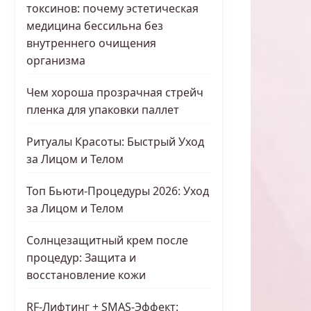
токсинов: почему эстетическая
медицина бессильна без
внутреннего очищения
организма
Чем хороша прозрачная стрейч
пленка для упаковки паллет
Ритуалы Красоты: Быстрый Уход
за Лицом и Телом
Топ Бьюти-Процедуры 2026: Уход
за Лицом и Телом
Солнцезащитный крем после
процедур: Защита и
восстановление кожи
RF-Лифтинг + SMAS-Эффект: