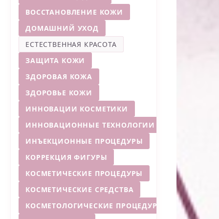
ВОССТАНОВЛЕНИЕ КОЖИ
ДОМАШНИЙ УХОД
ЕСТЕСТВЕННАЯ КРАСОТА
ЗАЩИТА КОЖИ
ЗДОРОВАЯ КОЖА
ЗДОРОВЬЕ КОЖИ
ИННОВАЦИИ КОСМЕТИКИ
ИННОВАЦИОННЫЕ ТЕХНОЛОГИИ
ИНЪЕКЦИОННЫЕ ПРОЦЕДУРЫ
КОРРЕКЦИЯ ФИГУРЫ
КОСМЕТИЧЕСКИЕ ПРОЦЕДУРЫ
КОСМЕТИЧЕСКИЕ СРЕДСТВА
КОСМЕТОЛОГИЧЕСКИЕ ПРОЦЕДУРЫ