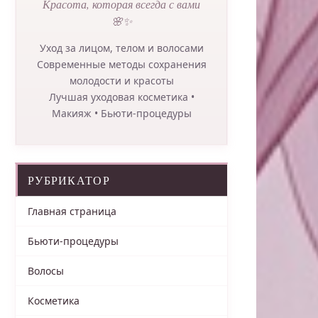
Красота, которая всегда с вами
🌸✨
Уход за лицом, телом и волосами
Современные методы сохранения
молодости и красоты
Лучшая уходовая косметика •
Макияж • Бьюти-процедуры
РУБРИКАТОР
Главная страница
Бьюти-процедуры
Волосы
Косметика