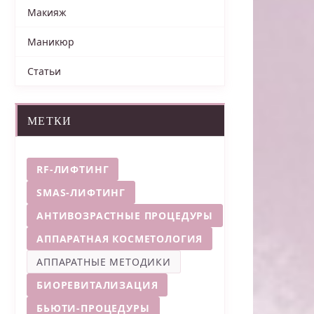
Макияж
Маникюр
Статьи
МЕТКИ
RF-ЛИФТИНГ
SMAS-ЛИФТИНГ
АНТИВОЗРАСТНЫЕ ПРОЦЕДУРЫ
АППАРАТНАЯ КОСМЕТОЛОГИЯ
АППАРАТНЫЕ МЕТОДИКИ
БИОРЕВИТАЛИЗАЦИЯ
БЬЮТИ-ПРОЦЕДУРЫ