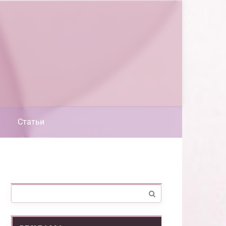
Статьи
Поиск: