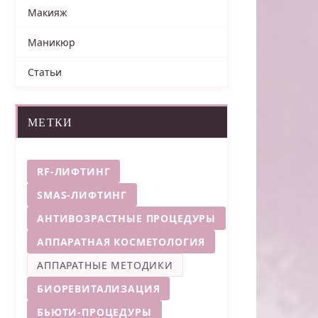
Макияж
Маникюр
Статьи
МЕТКИ
RF-ЛИФТИНГ
SMAS-ЛИФТИНГ
АНТИВОЗРАСТНЫЕ ПРОЦЕДУРЫ
АППАРАТНАЯ КОСМЕТОЛОГИЯ
АППАРАТНЫЕ МЕТОДИКИ
БИОРЕВИТАЛИЗАЦИЯ
БЬЮТИ-ПРОЦЕДУРЫ