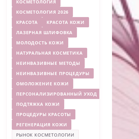
КОСМЕТОЛОГИЯ
КОСМЕТОЛОГИЯ 2026
КРАСОТА
КРАСОТА КОЖИ
ЛАЗЕРНАЯ ШЛИФОВКА
МОЛОДОСТЬ КОЖИ
НАТУРАЛЬНАЯ КОСМЕТИКА
НЕИНВАЗИВНЫЕ МЕТОДЫ
НЕИНВАЗИВНЫЕ ПРОЦЕДУРЫ
ОМОЛОЖЕНИЕ КОЖИ
ПЕРСОНАЛИЗИРОВАННЫЙ УХОД
ПОДТЯЖКА КОЖИ
ПРОЦЕДУРЫ КРАСОТЫ
РЕГЕНЕРАЦИЯ КОЖИ
РЫНОК КОСМЕТОЛОГИИ