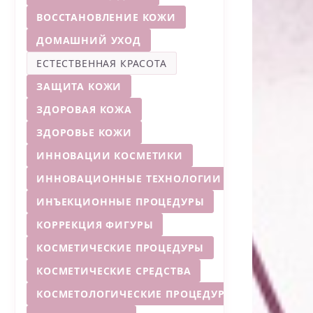
ВОССТАНОВЛЕНИЕ КОЖИ
ДОМАШНИЙ УХОД
ЕСТЕСТВЕННАЯ КРАСОТА
ЗАЩИТА КОЖИ
ЗДОРОВАЯ КОЖА
ЗДОРОВЬЕ КОЖИ
ИННОВАЦИИ КОСМЕТИКИ
ИННОВАЦИОННЫЕ ТЕХНОЛОГИИ
ИНЪЕКЦИОННЫЕ ПРОЦЕДУРЫ
КОРРЕКЦИЯ ФИГУРЫ
КОСМЕТИЧЕСКИЕ ПРОЦЕДУРЫ
КОСМЕТИЧЕСКИЕ СРЕДСТВА
КОСМЕТОЛОГИЧЕСКИЕ ПРОЦЕДУРЫ