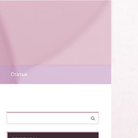
Статьи
Поиск: