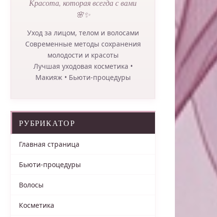
Красота, которая всегда с вами
🌸✨
Уход за лицом, телом и волосами
Современные методы сохранения
молодости и красоты
Лучшая уходовая косметика •
Макияж • Бьюти-процедуры
РУБРИКАТОР
Главная страница
Бьюти-процедуры
Волосы
Косметика