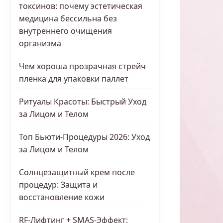
токсинов: почему эстетическая
медицина бессильна без
внутреннего очищения
организма
Чем хороша прозрачная стрейч
пленка для упаковки паллет
Ритуалы Красоты: Быстрый Уход
за Лицом и Телом
Топ Бьюти-Процедуры 2026: Уход
за Лицом и Телом
Солнцезащитный крем после
процедур: Защита и
восстановление кожи
RF-Лифтинг + SMAS-Эффект: