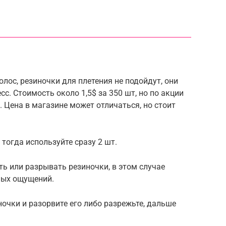
лос, резиночки для плетения не подойдут, они
сс. Стоимость около 1,5$ за 350 шт, но по акции
. Цена в магазине может отличаться, но стоит
 тогда используйте сразу 2 шт.
ь или разрывать резиночки, в этом случае
ных ощущений.
ночки и разорвите его либо разрежьте, дальше