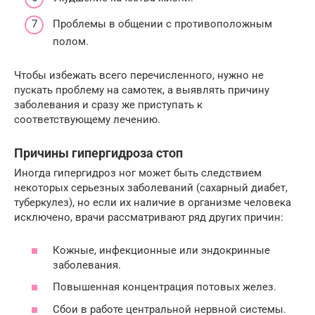
Проблемы в общении с противоположным
полом.
Чтобы избежать всего перечисленного, нужно не
пускать проблему на самотек, а выявлять причину
заболевания и сразу же приступать к
соответствующему лечению.
Причины гипергидроза стоп
Иногда гипергидроз ног может быть следствием
некоторых серьезных заболеваний (сахарный диабет,
туберкулез), но если их наличие в организме человека
исключено, врачи рассматривают ряд других причин:
Кожные, инфекционные или эндокринные
заболевания.
Повышенная концентрация потовых желез.
Сбои в работе центральной нервной системы.