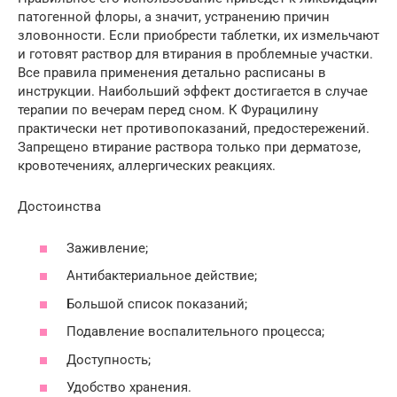
патогенной флоры, а значит, устранению причин
зловонности. Если приобрести таблетки, их измельчают
и готовят раствор для втирания в проблемные участки.
Все правила применения детально расписаны в
инструкции. Наибольший эффект достигается в случае
терапии по вечерам перед сном. К Фурацилину
практически нет противопоказаний, предостережений.
Запрещено втирание раствора только при дерматозе,
кровотечениях, аллергических реакциях.
Достоинства
Заживление;
Антибактериальное действие;
Большой список показаний;
Подавление воспалительного процесса;
Доступность;
Удобство хранения.