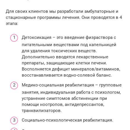
Для своих клиентов мы разработали амбулаторные и
стационарные программы лечения. Они проводятся в 4
этапа:
Детоксикация – это введение физраствора с
питательными веществами под капельницей
для удаления токсических веществ.
Дополнительно вводятся лекарственные
препараты, защищающие клетки печени.
Восполняется дефицит минералов/витаминов,
восстанавливается водно-солевой баланс.
Медико-социальная реабилитация – групповые
занятия, индивидуальная работа с психологом,
устранение симптомов абстиненции при
помощи ноотропов, антидепрессантов,
транквилизаторов.
Социально-психологическая реабилитация.