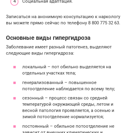
Социальная адаптация.
Записаться на анонимную консультацию к наркологу
вы можете прямо сейчас по телефону 8 800 775 32 63.
Основные виды гипергидроза
Заболевание имеет разный патогенез, выделяют
следующие виды гипергидроза:
локальный – пот обильно выделяется на
отдельных участках тела;
генерализованный – повышенное
потоотделение наблюдается по всему телу;
сезонный – процесс связан со средней
температурой окружающей среды, летом и
весной патология проявляется, а осенью и
зимой потоотделение нормализуется;
постоянный – обильное потоотделение не
зависит от внешних климатических и