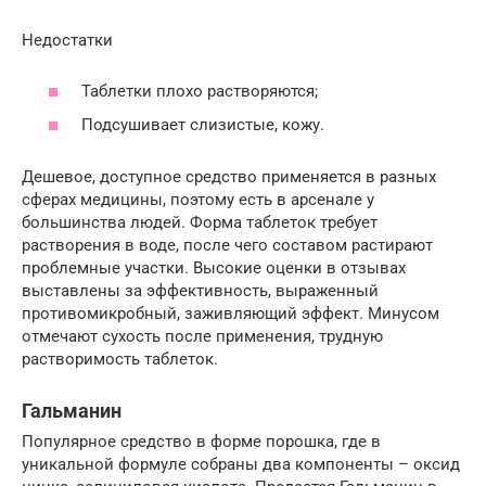
Недостатки
Таблетки плохо растворяются;
Подсушивает слизистые, кожу.
Дешевое, доступное средство применяется в разных
сферах медицины, поэтому есть в арсенале у
большинства людей. Форма таблеток требует
растворения в воде, после чего составом растирают
проблемные участки. Высокие оценки в отзывах
выставлены за эффективность, выраженный
противомикробный, заживляющий эффект. Минусом
отмечают сухость после применения, трудную
растворимость таблеток.
Гальманин
Популярное средство в форме порошка, где в
уникальной формуле собраны два компоненты – оксид