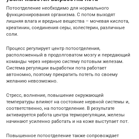
Потоотделение необходимо для нормального
функционирования организма. С потом выходят
лишняя влага и вредные вещества – мочевая кислота,
креатинин, соединения серы, холестерин, различные
соли.
Процесс регулирует центр потоотделения,
расположенный в продолговатом мозгу и передающий
команды через нервную систему потовым железам.
Система регуляции выработки пота работает
автономно, поэтому прекратить потеть по своему
желанию невозможно.
Стресс, волнение, повышение окружающей
температуры влияют на состояние нервной системы и,
соответственно, на потоотделение. В результате
активируется работа центра терморегуляции, железы
начинают усиленно работать и на коже выступает пот.
Повышенное потоотделение также сопровождает