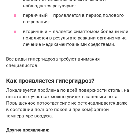
наблюдается регулярно;
первичный – проявляется в период полового
созревания;
вторичный – является симптомом болезни или
появляется в результате реакции организма на
лечение медикаментозными средствами.
Все виды гипергидроза требуют внимания
специалистов.
Как проявляется гипергидроз?
Локализуется проблема по всей поверхности стопы, на
некоторых участках можно увидеть капельки пота.
Повышенное потоотделение не останавливается даже
в состоянии полного покоя и при комфортной
температуре воздуха.
Другие проявления: