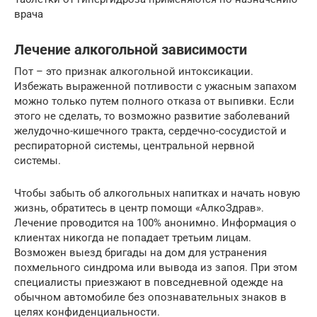
врача
Лечение алкогольной зависимости
Пот – это признак алкогольной интоксикации.
Избежать выраженной потливости с ужасным запахом
можно только путем полного отказа от выпивки. Если
этого не сделать, то возможно развитие заболеваний
желудочно-кишечного тракта, сердечно-сосудистой и
респираторной системы, центральной нервной
системы.
Чтобы забыть об алкогольных напитках и начать новую
жизнь, обратитесь в центр помощи «АлкоЗдрав».
Лечение проводится на 100% анонимно. Информация о
клиентах никогда не попадает третьим лицам.
Возможен выезд бригады на дом для устранения
похмельного синдрома или вывода из запоя. При этом
специалисты приезжают в повседневной одежде на
обычном автомобиле без опознавательных знаков в
целях конфиденциальности.