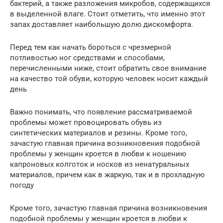
бактерий, а также разложения микробов, содержащихся
в выделенной влаге. Стоит отметить, что именно этот
запах доставляет наибольшую долю дискомфорта.
Перед тем как начать бороться с чрезмерной
потливостью ног средствами и способами,
перечисленными ниже, стоит обратить свое внимание
на качество той обуви, которую человек носит каждый
день
Важно понимать, что появление рассматриваемой
проблемы может провоцировать обувь из
синтетических материалов и резины. Кроме того,
зачастую главная причина возникновения подобной
проблемы у женщин кроется в любви к ношению
капроновых колготок и носков из ненатуральных
материалов, причем как в жаркую, так и в прохладную
погоду
Кроме того, зачастую главная причина возникновения
подобной проблемы у женщин кроется в любви к