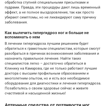
обработка ступней специальными присыпками и
пудрами. Правда, эти процедуры дают лишь временный
эффект, а не полное выздоровление, так как просто
убирают симптомы, но не ликвидируют саму причину
заболевания.
Как вылечить гипергидроз ног и больше не
вспоминать о нем
В лечении гипергидроза лучшим решением будет
обратиться к грамотным специалистам, которые смогут
разобраться в причинах возникновения заболевания и
назначить правильное лечение. Найти таких
специалистов легко – достаточно обратиться в
Клинику на Камарова, где не только работают лучшие
доктора с высшим профильным образованием и
многолетним опытом, но и есть все необходимое
оборудование для диагностики и лечения гипергидроза.
Позаботьтесь о своем здоровье сейчас и живите
счастливой и насыщенной жизнью!
Аптечные средства от потливости ног