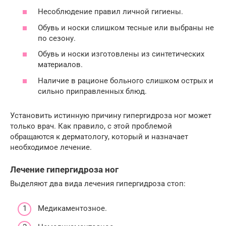
Несоблюдение правил личной гигиены.
Обувь и носки слишком тесные или выбраны не
по сезону.
Обувь и носки изготовлены из синтетических
материалов.
Наличие в рационе больного слишком острых и
сильно приправленных блюд.
Установить истинную причину гипергидроза ног может
только врач. Как правило, с этой проблемой
обращаются к дерматологу, который и назначает
необходимое лечение.
Лечение гипергидроза ног
Выделяют два вида лечения гипергидроза стоп:
Медикаментозное.