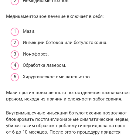
Немедикаментозное.
Медикаментозное лечение включает в себя:
Мази.
Инъекции ботокса или ботулотоксина.
Ионофорез.
Обработка лазером.
Хирургическое вмешательство.
Мази против повышенного потоотделения назначаются
врачом, исходя из причин и сложности заболевания.
Внутримышечные инъекции ботулотоксина позволяют
блокировать постганглионарные симпатические нервы,
убирая таким образом проблему гипергидроза на срок
от 6 до 10 месяцев. После этого процедуру придется