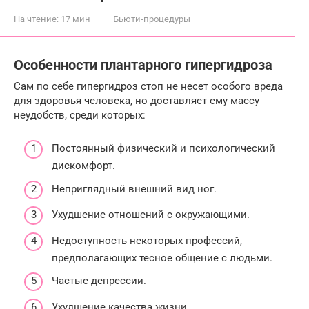
На чтение:
17 мин
Бьюти-процедуры
Особенности плантарного гипергидроза
Сам по себе гипергидроз стоп не несет особого вреда
для здоровья человека, но доставляет ему массу
неудобств, среди которых:
Постоянный физический и психологический
дискомфорт.
Неприглядный внешний вид ног.
Ухудшение отношений с окружающими.
Недоступность некоторых профессий,
предполагающих тесное общение с людьми.
Частые депрессии.
Ухудшение качества жизни.