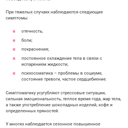
При тяжелых случаях наблюдаются следующие
симптомы:
отечность;
боли;
покраснения;
постоянное охлаждение тела в связи с
испарением жидкости;
психосоматика – проблемы в социуме,
состояние тревоги, частое сердцебиение.
Симптоматику усугубляют стрессовые ситуации,
сильная эмоциональность, теплое время года, жар тела,
а также употребление шоколадных изделий, кофе и
определенных пряностей.
У многих наблюдается сезонное повышенное